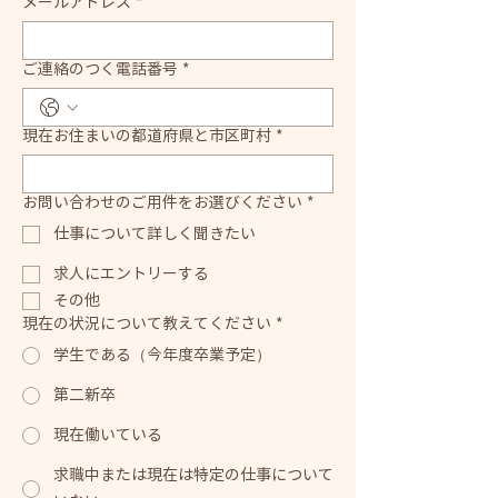
メールアドレス
*
ご連絡のつく電話番号
*
現在お住まいの都道府県と市区町村
*
お問い合わせのご用件をお選びください
*
仕事について詳しく聞きたい
求人にエントリーする
その他
現在の状況について教えてください
*
学生である（今年度卒業予定）
第二新卒
現在働いている
求職中または現在は特定の仕事について