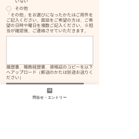
いない
その他
「その他」をお選びになったかたはご用件を
ご記入ください。面談をご希望の方は、ご希
望の日時や曜日を複数ご記入ください。※担
当が確認後、ご連絡させていただきます。
履歴書、職務経歴書、資格証のコピーを以下
へアップロード（郵送のかたは別途お送りく
ださい）
クリックしてアップロード
問合せ・エントリー
送信